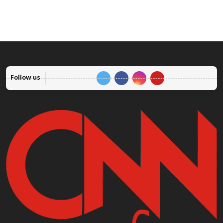
Follow us