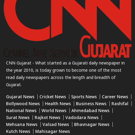
CNN Gujarat - What started as a Gujarati daily newspaper in
the year 2010, is today grown to become one of the most
read daily newspapers across the length and breadth of
Gujarat.
Gujarat News
Cricket News
Sports News
Career News
Bollywood News
Health News
Business News
Rashifal
National News
World News
Ahmedabad News
Surat News
Rajkot News
Vadodara News
Mehsana News
Valsad News
Bhavnagar News
Kutch News
Mahisagar News