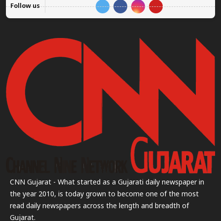
Follow us
CNN Gujarat - What started as a Gujarati daily newspaper in
the year 2010, is today grown to become one of the most
read daily newspapers across the length and breadth of
Gujarat.