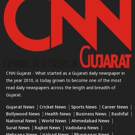
CNN Gujarat - What started as a Gujarati daily newspaper in
the year 2010, is today grown to become one of the most
read daily newspapers across the length and breadth of
Gujarat.
Gujarat News
Cricket News
Sports News
Career News
Bollywood News
Health News
Business News
Rashifal
National News
World News
Ahmedabad News
Surat News
Rajkot News
Vadodara News