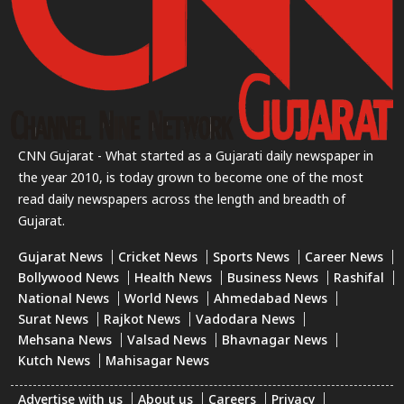
CNN Gujarat - What started as a Gujarati daily newspaper in
the year 2010, is today grown to become one of the most
read daily newspapers across the length and breadth of
Gujarat.
Gujarat News
Cricket News
Sports News
Career News
Bollywood News
Health News
Business News
Rashifal
National News
World News
Ahmedabad News
Surat News
Rajkot News
Vadodara News
Mehsana News
Valsad News
Bhavnagar News
Kutch News
Mahisagar News
Advertise with us
About us
Careers
Privacy