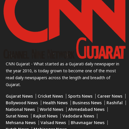
CNN Gujarat - What started as a Gujarati daily newspaper in
the year 2010, is today grown to become one of the most
read daily newspapers across the length and breadth of
Gujarat.
Gujarat News
Cricket News
Sports News
Career News
Bollywood News
Health News
Business News
Rashifal
National News
World News
Ahmedabad News
Surat News
Rajkot News
Vadodara News
Mehsana News
Valsad News
Bhavnagar News