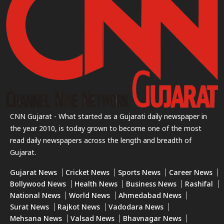
CNN Gujarat - What started as a Gujarati daily newspaper in
the year 2010, is today grown to become one of the most
read daily newspapers across the length and breadth of
Gujarat.
Gujarat News
Cricket News
Sports News
Career News
Bollywood News
Health News
Business News
Rashifal
National News
World News
Ahmedabad News
Surat News
Rajkot News
Vadodara News
Mehsana News
Valsad News
Bhavnagar News