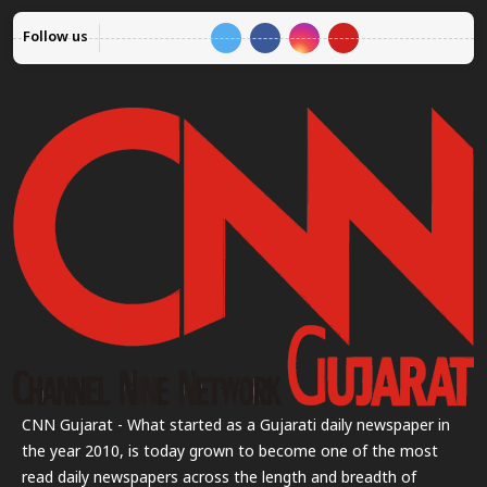
Follow us
CNN Gujarat - What started as a Gujarati daily newspaper in
the year 2010, is today grown to become one of the most
read daily newspapers across the length and breadth of