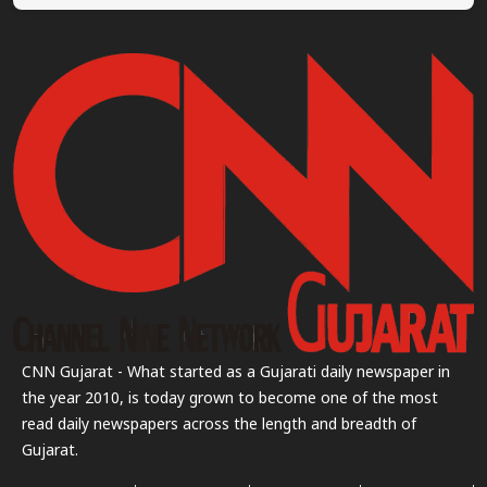
CNN Gujarat - What started as a Gujarati daily newspaper in
the year 2010, is today grown to become one of the most
read daily newspapers across the length and breadth of
Gujarat.