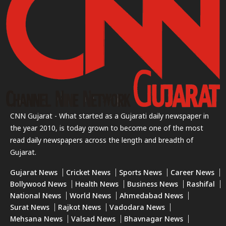
CNN Gujarat - What started as a Gujarati daily newspaper in
the year 2010, is today grown to become one of the most
read daily newspapers across the length and breadth of
Gujarat.
Gujarat News
Cricket News
Sports News
Career News
Bollywood News
Health News
Business News
Rashifal
National News
World News
Ahmedabad News
Surat News
Rajkot News
Vadodara News
Mehsana News
Valsad News
Bhavnagar News