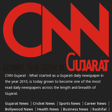
CNN Gujarat - What started as a Gujarati daily newspaper in
the year 2010, is today grown to become one of the most
read daily newspapers across the length and breadth of
Gujarat.
Gujarat News
Cricket News
Sports News
Career News
Bollywood News
Health News
Business News
Rashifal