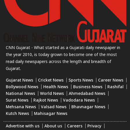
CNN Gujarat - What started as a Gujarati daily newspaper in
the year 2010, is today grown to become one of the most
read daily newspapers across the length and breadth of
Gujarat.
Gujarat News
Cricket News
Sports News
Career News
Bollywood News
Health News
Business News
Rashifal
National News
World News
Ahmedabad News
Surat News
Rajkot News
Vadodara News
Mehsana News
Valsad News
Bhavnagar News
Kutch News
Mahisagar News
Advertise with us
About us
Careers
Privacy