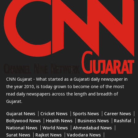
CNN Gujarat - What started as a Gujarati daily newspaper in
the year 2010, is today grown to become one of the most
read daily newspapers across the length and breadth of
Gujarat.
Gujarat News
Cricket News
Sports News
Career News
Bollywood News
Health News
Business News
Rashifal
National News
World News
Ahmedabad News
Surat News
Rajkot News
Vadodara News