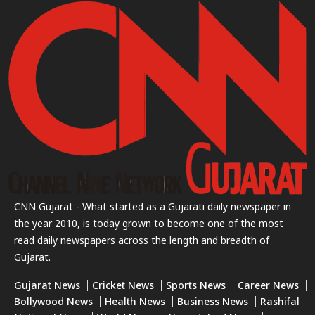
CNN Gujarat - What started as a Gujarati daily newspaper in
the year 2010, is today grown to become one of the most
read daily newspapers across the length and breadth of
Gujarat.
Gujarat News
Cricket News
Sports News
Career News
Bollywood News
Health News
Business News
Rashifal