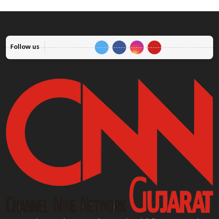
Follow us