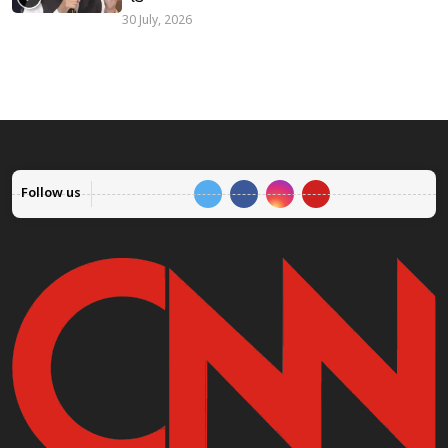
30 July, 2026
Follow us