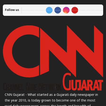
Follow us
CNN Gujarat - What started as a Gujarati daily newspaper in
the year 2010, is today grown to become one of the most