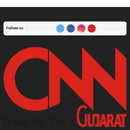
Follow us