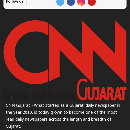
Follow us
CNN Gujarat - What started as a Gujarati daily newspaper in
the year 2010, is today grown to become one of the most
read daily newspapers across the length and breadth of
Gujarat.