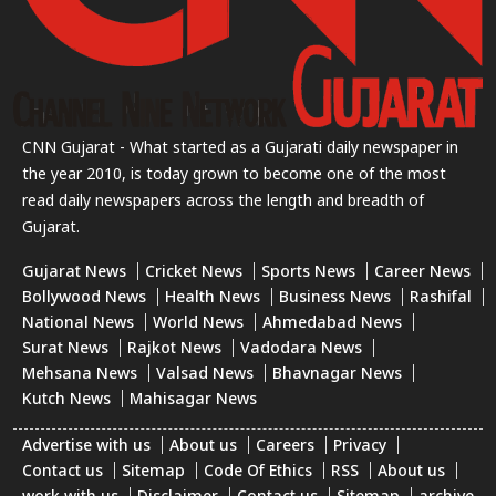
CNN Gujarat - What started as a Gujarati daily newspaper in
the year 2010, is today grown to become one of the most
read daily newspapers across the length and breadth of
Gujarat.
Gujarat News
Cricket News
Sports News
Career News
Bollywood News
Health News
Business News
Rashifal
National News
World News
Ahmedabad News
Surat News
Rajkot News
Vadodara News
Mehsana News
Valsad News
Bhavnagar News
Kutch News
Mahisagar News
Advertise with us
About us
Careers
Privacy
Contact us
Sitemap
Code Of Ethics
RSS
About us