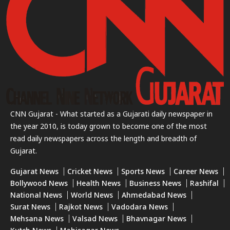
CNN Gujarat - What started as a Gujarati daily newspaper in
the year 2010, is today grown to become one of the most
read daily newspapers across the length and breadth of
Gujarat.
Gujarat News
Cricket News
Sports News
Career News
Bollywood News
Health News
Business News
Rashifal
National News
World News
Ahmedabad News
Surat News
Rajkot News
Vadodara News
Mehsana News
Valsad News
Bhavnagar News