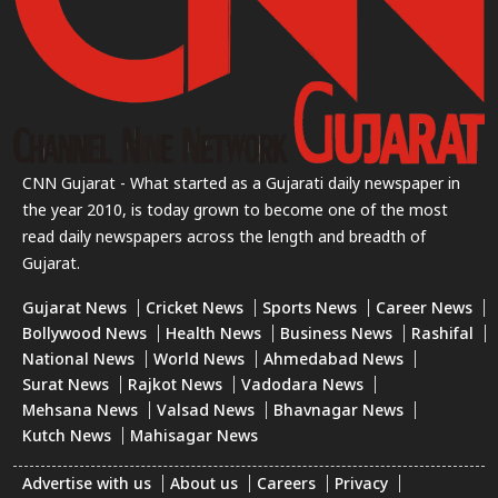
CNN Gujarat - What started as a Gujarati daily newspaper in
the year 2010, is today grown to become one of the most
read daily newspapers across the length and breadth of
Gujarat.
Gujarat News
Cricket News
Sports News
Career News
Bollywood News
Health News
Business News
Rashifal
National News
World News
Ahmedabad News
Surat News
Rajkot News
Vadodara News
Mehsana News
Valsad News
Bhavnagar News
Kutch News
Mahisagar News
Advertise with us
About us
Careers
Privacy