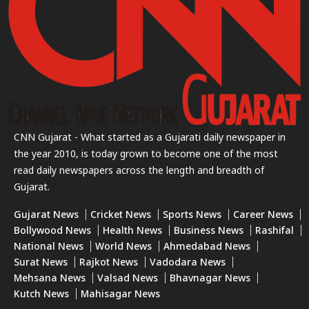
CNN Gujarat - What started as a Gujarati daily newspaper in
the year 2010, is today grown to become one of the most
read daily newspapers across the length and breadth of
Gujarat.
Gujarat News
Cricket News
Sports News
Career News
Bollywood News
Health News
Business News
Rashifal
National News
World News
Ahmedabad News
Surat News
Rajkot News
Vadodara News
Mehsana News
Valsad News
Bhavnagar News
Kutch News
Mahisagar News