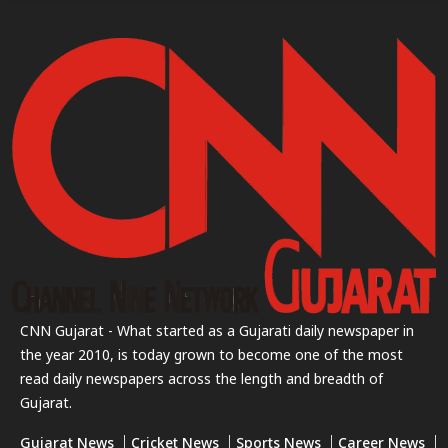
CNN Gujarat - What started as a Gujarati daily newspaper in
the year 2010, is today grown to become one of the most
read daily newspapers across the length and breadth of
Gujarat.
Gujarat News
Cricket News
Sports News
Career News