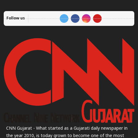
Follow us
CNN Gujarat - What started as a Gujarati daily newspaper in
the year 2010, is today grown to become one of the most