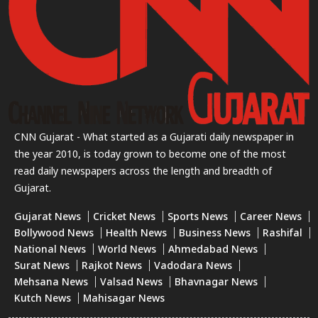
CNN Gujarat - What started as a Gujarati daily newspaper in
the year 2010, is today grown to become one of the most
read daily newspapers across the length and breadth of
Gujarat.
Gujarat News
Cricket News
Sports News
Career News
Bollywood News
Health News
Business News
Rashifal
National News
World News
Ahmedabad News
Surat News
Rajkot News
Vadodara News
Mehsana News
Valsad News
Bhavnagar News
Kutch News
Mahisagar News