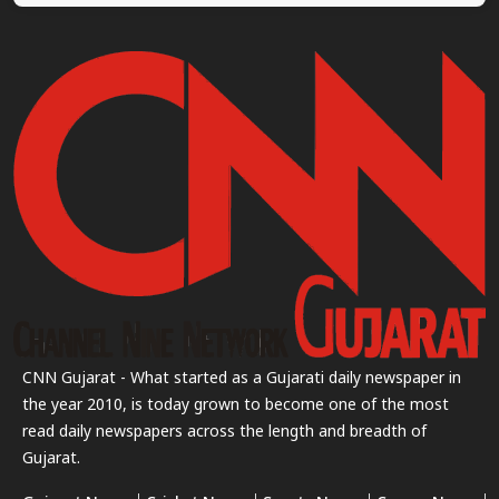
CNN Gujarat - What started as a Gujarati daily newspaper in
the year 2010, is today grown to become one of the most
read daily newspapers across the length and breadth of
Gujarat.