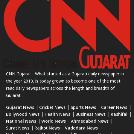
CNN Gujarat - What started as a Gujarati daily newspaper in
the year 2010, is today grown to become one of the most
read daily newspapers across the length and breadth of
Gujarat.
Gujarat News
Cricket News
Sports News
Career News
Bollywood News
Health News
Business News
Rashifal
National News
World News
Ahmedabad News
Surat News
Rajkot News
Vadodara News