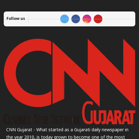
Follow us
CNN Gujarat - What started as a Gujarati daily newspaper in
the year 2010, is today grown to become one of the most