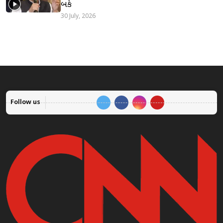
બર્ક
30 July, 2026
Follow us