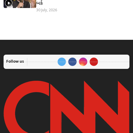
બર્ક
30 July, 2026
Follow us