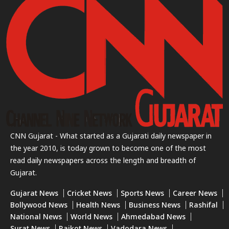
CNN Gujarat - What started as a Gujarati daily newspaper in
the year 2010, is today grown to become one of the most
read daily newspapers across the length and breadth of
Gujarat.
Gujarat News
Cricket News
Sports News
Career News
Bollywood News
Health News
Business News
Rashifal
National News
World News
Ahmedabad News