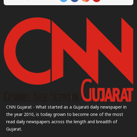
CNN Gujarat - What started as a Gujarati daily newspaper in
the year 2010, is today grown to become one of the most
read daily newspapers across the length and breadth of
Gujarat.