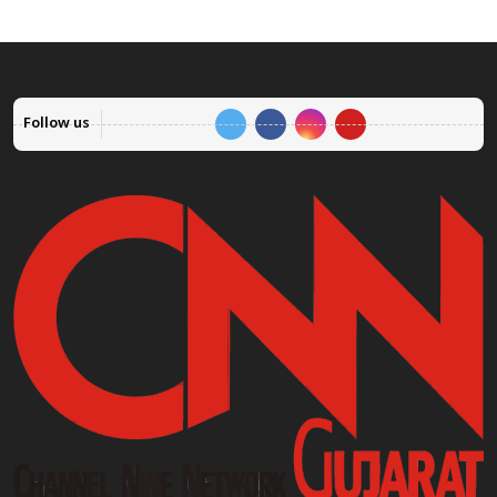
Follow us