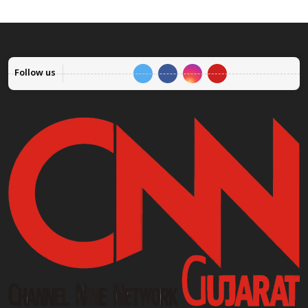
Follow us