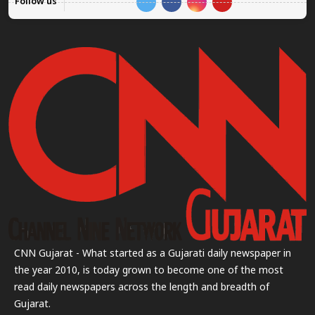
Follow us
CNN Gujarat - What started as a Gujarati daily newspaper in
the year 2010, is today grown to become one of the most
read daily newspapers across the length and breadth of
Gujarat.