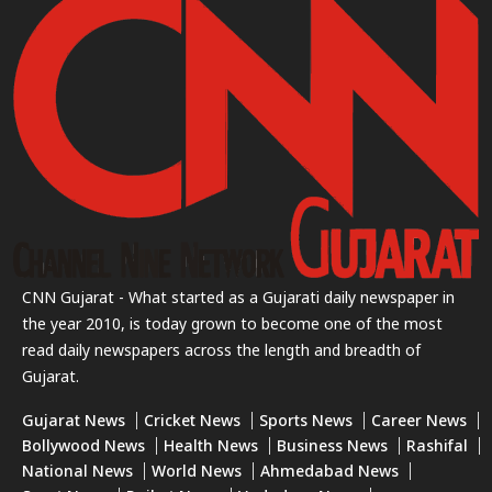
CNN Gujarat - What started as a Gujarati daily newspaper in
the year 2010, is today grown to become one of the most
read daily newspapers across the length and breadth of
Gujarat.
Gujarat News
Cricket News
Sports News
Career News
Bollywood News
Health News
Business News
Rashifal
National News
World News
Ahmedabad News