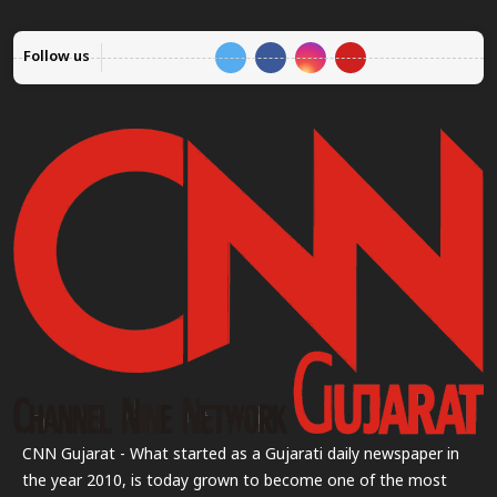
Follow us
CNN Gujarat - What started as a Gujarati daily newspaper in
the year 2010, is today grown to become one of the most