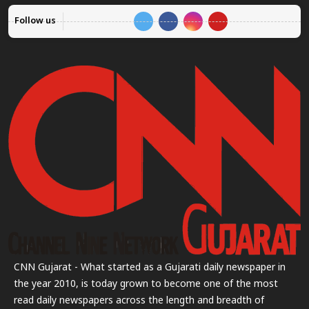
Follow us
CNN Gujarat - What started as a Gujarati daily newspaper in
the year 2010, is today grown to become one of the most
read daily newspapers across the length and breadth of