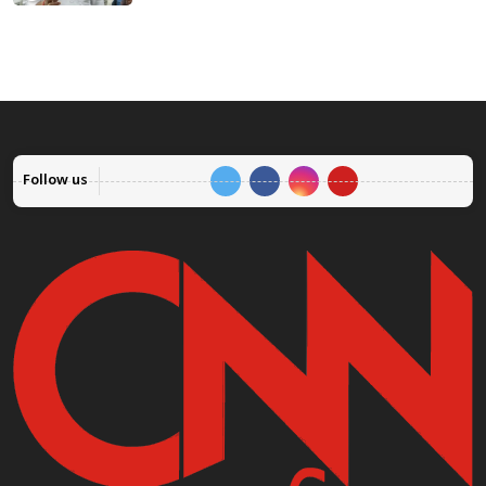
Follow us