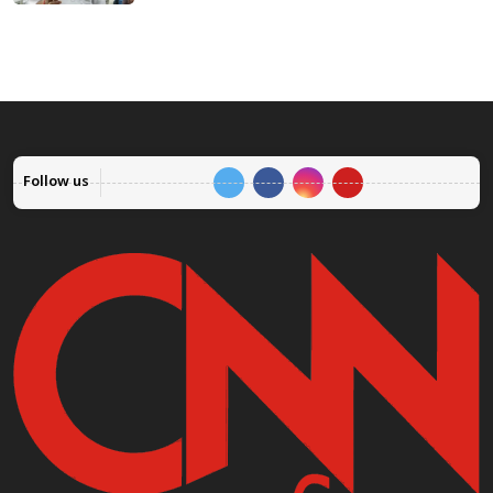
Follow us