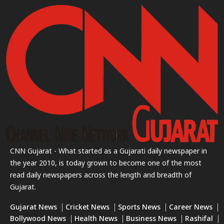
CNN Gujarat - What started as a Gujarati daily newspaper in
the year 2010, is today grown to become one of the most
read daily newspapers across the length and breadth of
Gujarat.
Gujarat News
Cricket News
Sports News
Career News
Bollywood News
Health News
Business News
Rashifal