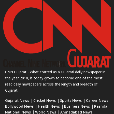
CNN Gujarat - What started as a Gujarati daily newspaper in
the year 2010, is today grown to become one of the most
read daily newspapers across the length and breadth of
Gujarat.
Gujarat News
Cricket News
Sports News
Career News
Bollywood News
Health News
Business News
Rashifal
National News
World News
Ahmedabad News