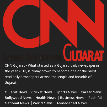
CNN Gujarat - What started as a Gujarati daily newspaper in
the year 2010, is today grown to become one of the most
read daily newspapers across the length and breadth of
Gujarat.
Gujarat News
Cricket News
Sports News
Career News
Bollywood News
Health News
Business News
Rashifal
National News
World News
Ahmedabad News