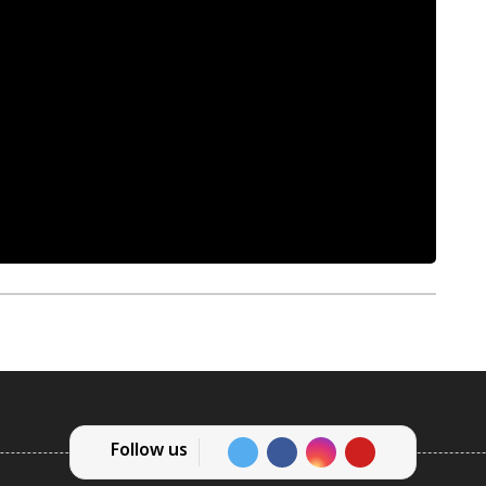
Follow us