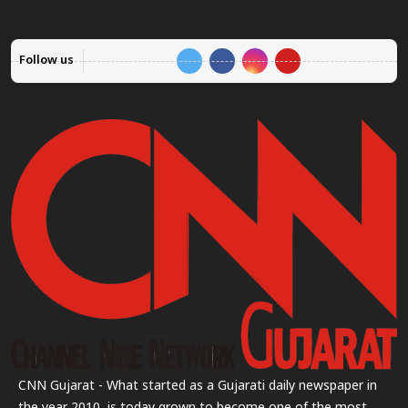
Follow us
CNN Gujarat - What started as a Gujarati daily newspaper in