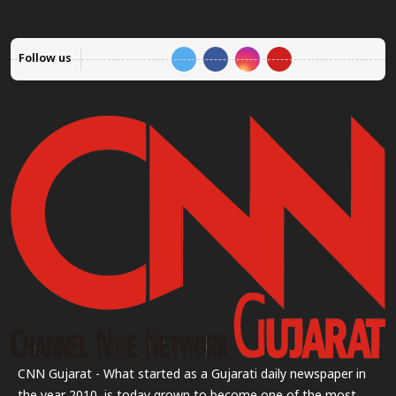
Follow us
CNN Gujarat - What started as a Gujarati daily newspaper in