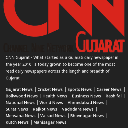
CNN Gujarat - What started as a Gujarati daily newspaper in
the year 2010, is today grown to become one of the most
read daily newspapers across the length and breadth of
Gujarat.
Gujarat News
Cricket News
Sports News
Career News
Bollywood News
Health News
Business News
Rashifal
National News
World News
Ahmedabad News
Surat News
Rajkot News
Vadodara News
Mehsana News
Valsad News
Bhavnagar News
Kutch News
Mahisagar News