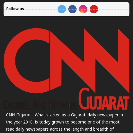
Follow us
CNN Gujarat - What started as a Gujarati daily newspaper in
the year 2010, is today grown to become one of the most
read daily newspapers across the length and breadth of